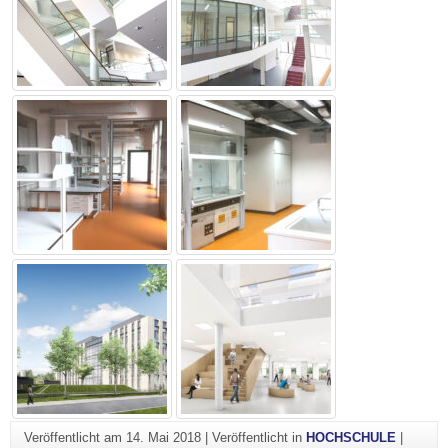
Veröffentlicht am
14. Mai 2018
|
Veröffentlicht in
HOCHSCHULE
|