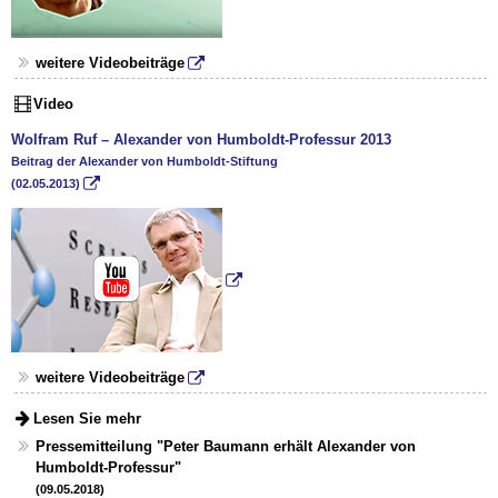
weitere Videobeiträge
Video
Wolfram Ruf – Alexander von Humboldt-Professur 2013
Beitrag der Alexander von Humboldt-Stiftung
(02.05.2013)
weitere Videobeiträge
Lesen Sie mehr
Pressemitteilung "Peter Baumann erhält Alexander von
Humboldt-Professur"
(09.05.2018)