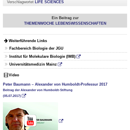
Verschlagwortet
LIFE SCIENCES
Ein Beitrag zur
THEMENWOCHE LEBENSWISSENSCHAFTEN
Weiterführende Links
Fachbereich Biologie der JGU
Institut für Molekulare Biologie (IMB)
Universitätsmedizin Mainz
Video
Peter Baumann – Alexander von Humboldt-Professur 2017
Beitrag der Alexander von Humboldt-Stiftung
(05.07.2017)