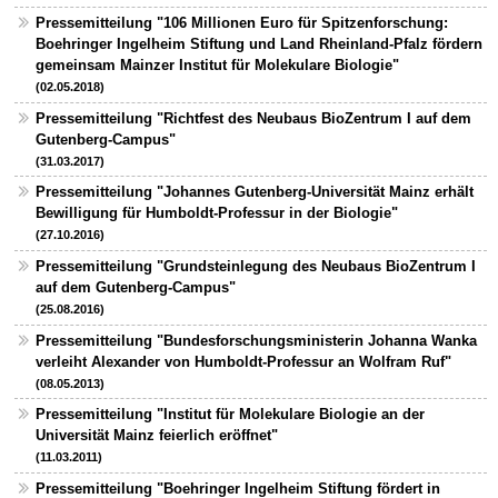
Pressemitteilung "106 Millionen Euro für Spitzenforschung:
Boehringer Ingelheim Stiftung und Land Rheinland-Pfalz fördern
gemeinsam Mainzer Institut für Molekulare Biologie"
(02.05.2018)
Pressemitteilung "Richtfest des Neubaus BioZentrum I auf dem
Gutenberg-Campus"
(31.03.2017)
Pressemitteilung "Johannes Gutenberg-Universität Mainz erhält
Bewilligung für Humboldt-Professur in der Biologie"
(27.10.2016)
Pressemitteilung "Grundsteinlegung des Neubaus BioZentrum I
auf dem Gutenberg-Campus"
(25.08.2016)
Pressemitteilung "Bundesforschungsministerin Johanna Wanka
verleiht Alexander von Humboldt-Professur an Wolfram Ruf"
(08.05.2013)
Pressemitteilung "Institut für Molekulare Biologie an der
Universität Mainz feierlich eröffnet"
(11.03.2011)
Pressemitteilung "Boehringer Ingelheim Stiftung fördert in