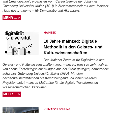
and Emancipation", organisiert vom Career Service der Johannes
Gutenberg-Universität Mainz (JGU) in Zusammenarbeit mit dem Mainzer
Haus des Erinnerns – für Demokratie und Akzeptanz.
MEHR ... >
MAINZED
10 Jahre mainzed: Digitale
Methodik in den Geistes- und
Kulturwissenschaften
Das Mainzer Zentrum für Digitalität in den
Geistes- und Kulturwissenschaften, kurz mainzed, wird seit zehn Jahren
von sechs Forschungseinrichtungen aus der Stadt getragen, darunter die
Johannes Gutenberg-Universität Mainz (JGU). Mit dem
hochschulübergreifenden Masterstudiengang und vielen weiteren
Projekten setzt mainzed Maßstäbe für die digitale Transformation
wissenschaftlicher Disziplinen.
MEHR ... >
KLIMAFORSCHUNG