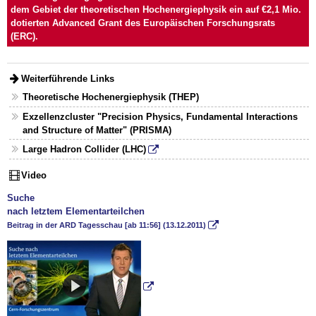
dem Gebiet der theoretischen Hochenergiephysik ein auf €2,1 Mio.
dotierten Advanced Grant des Europäischen Forschungsrats
(ERC).
Weiterführende Links
Theoretische Hochenergiephysik (THEP)
Exzellenzcluster "Precision Physics, Fundamental Interactions
and Structure of Matter" (PRISMA)
Large Hadron Collider (LHC)
Video
Suche
nach letztem Elementarteilchen
Beitrag in der ARD Tagesschau [ab 11:56] (13.12.2011)