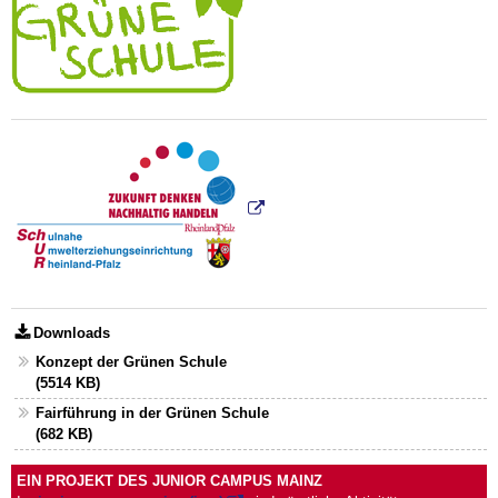
Downloads
Konzept der Grünen Schule
(5514 KB)
Fairführung in der Grünen Schule
(682 KB)
EIN PROJEKT DES JUNIOR CAMPUS MAINZ