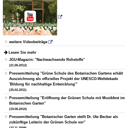
weitere Videobeiträge
Lesen Sie mehr
JGU-Magazin: "Nachwachsende Rohstoffe"
(21.06.2012)
Pressemitteilung "Grüne Schule des Botanischen Gartens erhält
Auszeichnung als offizielles Projekt der UNESCO-Weltdekade
'Bildung für nachhaltige Entwicklung'"
(25.02.2011)
Pressemitteilung "Eröffnung der Grünen Schule mit Musikfest im
Botanischen Garten"
(19.06.2010)
Pressemitteilung "Botanischer Garten stellt Dr. Ute Becker als
zukünftige Leiterin der Grünen Schule vor"
(23.11.2009)