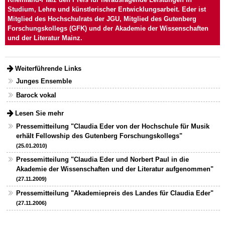
Studium, Lehre und künstlerischer Entwicklungsarbeit. Eder ist
Mitglied des Hochschulrats der JGU, Mitglied des Gutenberg
Forschungskollegs (GFK) und der Akademie der Wissenschaften
und der Literatur Mainz.
Weiterführende Links
Junges Ensemble
Barock vokal
Lesen Sie mehr
Pressemitteilung "Claudia Eder von der Hochschule für Musik
erhält Fellowship des Gutenberg Forschungskollegs"
(25.01.2010)
Pressemitteilung "Claudia Eder und Norbert Paul in die
Akademie der Wissenschaften und der Literatur aufgenommen"
(27.11.2009)
Pressemitteilung "Akademiepreis des Landes für Claudia Eder"
(27.11.2006)