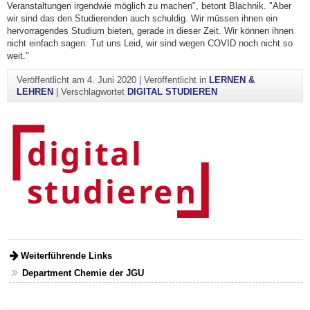
Veranstaltungen irgendwie möglich zu machen", betont Blachnik. "Aber
wir sind das den Studierenden auch schuldig. Wir müssen ihnen ein
hervorragendes Studium bieten, gerade in dieser Zeit. Wir können ihnen
nicht einfach sagen: Tut uns Leid, wir sind wegen COVID noch nicht so
weit."
Veröffentlicht am
4. Juni 2020
|
Veröffentlicht in
LERNEN &
LEHREN
|
Verschlagwortet
DIGITAL STUDIEREN
Weiterführende Links
Department Chemie der JGU