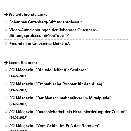
Weiterführende Links
Johannes Gutenberg-Stiftungsprofessur
Video-Aufzeichnungen der Johannes Gutenberg-
Stiftungsprofessur @YouTube
Freunde der Universität Mainz e.V.
Lesen Sie mehr
JGU-Magazin: "Digitale Helfer für Senioren"
(13.07.2017)
JGU-Magazin: "Empathische Roboter für den Alltag"
(10.07.2017)
JGU-Magazin: "Der Mensch steht stärker im Mittelpunkt"
(04.07.2017)
JGU-Magazin: "Datensicherheit als Herausforderung der Zukunft"
(26.06.2017)
JGU-Magazin: "Vom Gefühl im Fuß des Roboters"