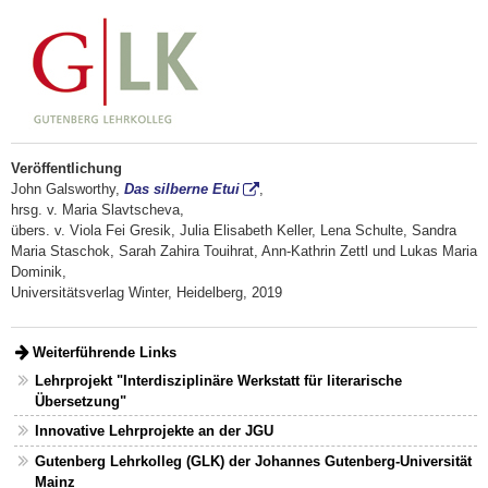
Veröffentlichung
John Galsworthy,
Das silberne Etui
,
hrsg. v. Maria Slavtscheva,
übers. v. Viola Fei Gresik, Julia Elisabeth Keller, Lena Schulte, Sandra
Maria Staschok, Sarah Zahira Touihrat, Ann-Kathrin Zettl und Lukas Maria
Dominik,
Universitätsverlag Winter, Heidelberg, 2019
Weiterführende Links
Lehrprojekt "Interdisziplinäre Werkstatt für literarische
Übersetzung"
Innovative Lehrprojekte an der JGU
Gutenberg Lehrkolleg (GLK) der Johannes Gutenberg-Universität
Mainz