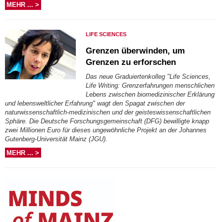
MEHR ... >
LIFE SCIENCES
Grenzen überwinden, um
Grenzen zu erforschen
Das neue Graduiertenkolleg "Life Sciences,
Life Writing: Grenzerfahrungen menschlichen
Lebens zwischen biomedizinischer Erklärung
und lebensweltlicher Erfahrung" wagt den Spagat zwischen der
naturwissenschaftlich-medizinischen und der geisteswissenschaftlichen
Sphäre. Die Deutsche Forschungsgemeinschaft (DFG) bewilligte knapp
zwei Millionen Euro für dieses ungewöhnliche Projekt an der Johannes
Gutenberg-Universität Mainz (JGU).
MEHR ... >