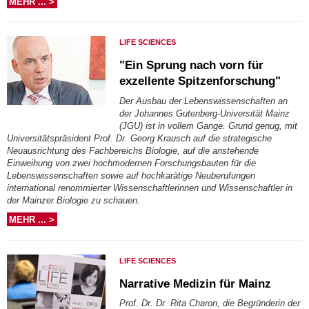
MEHR ... >
LIFE SCIENCES
"Ein Sprung nach vorn für
exzellente Spitzenforschung"
Der Ausbau der Lebenswissenschaften an
der Johannes Gutenberg-Universität Mainz
(JGU) ist in vollem Gange. Grund genug, mit
Universitätspräsident Prof. Dr. Georg Krausch auf die strategische
Neuausrichtung des Fachbereichs Biologie, auf die anstehende
Einweihung von zwei hochmodernen Forschungsbauten für die
Lebenswissenschaften sowie auf hochkarätige Neuberufungen
international renommierter Wissenschaftlerinnen und Wissenschaftler in
der Mainzer Biologie zu schauen.
MEHR ... >
LIFE SCIENCES
Narrative Medizin für Mainz
Prof. Dr. Dr. Rita Charon, die Begründerin der