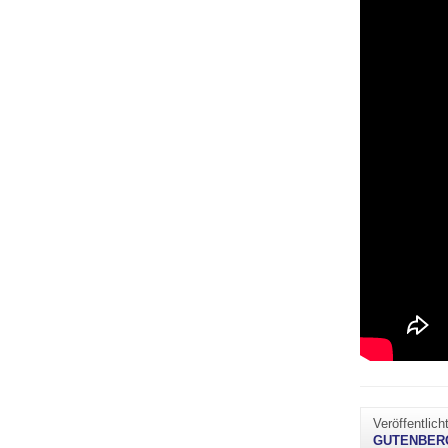
Veröffentlic
GUTENBER