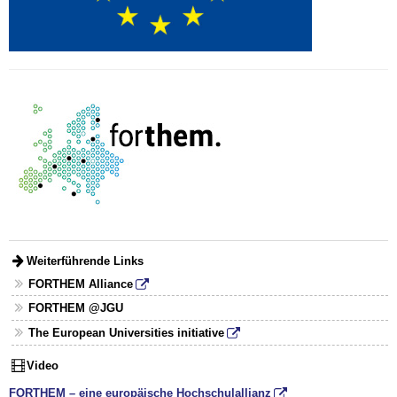
Weiterführende Links
FORTHEM Alliance
FORTHEM @JGU
The European Universities initiative
Video
FORTHEM – eine europäische Hochschulallianz