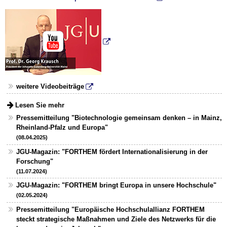
weitere Videobeiträge
Lesen Sie mehr
Pressemitteilung "Biotechnologie gemeinsam denken – in Mainz,
Rheinland-Pfalz und Europa"
(08.04.2025)
JGU-Magazin: "FORTHEM fördert Internationalisierung in der
Forschung"
(11.07.2024)
JGU-Magazin: "FORTHEM bringt Europa in unsere Hochschule"
(02.05.2024)
Pressemitteilung "Europäische Hochschulallianz FORTHEM
steckt strategische Maßnahmen und Ziele des Netzwerks für die