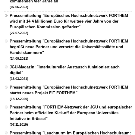
kommenden vier Jahre ab"
(07.06.2023)
Pressemitteilung "Europäisches Hochschulnetzwerk FORTHEM
wird mit 14,4 Millionen Euro für weitere vier Jahre von der
Europäischen Kommission gefördert"
(27.07.2022)
Pressemitteilung "Europäisches Hochschulnetzwerk FORTHEM
begrüßt neue Partner und vernetzt die Universitätsstädte und
Handelskammern"
(24.09.2021)
JGU-Magazin: "Interkultureller Austausch funktioniert auch
digital"
(16.03.2021)
Pressemitteilung "Europäisches Hochschulnetzwerk FORTHEM
startet neues Projekt FIT FORTHEM"
(18.12.2020)
Pressemitteilung "FORTHEM-Netzwerk der JGU und europäischer
Partner beim offiziellen Kick-off der European Universities
Initiative in Brüssel"
(07.11.2019)
Pressemitteilung "Leuchtturm im Europäischen Hochschulraum: